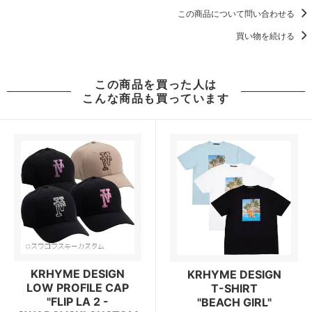
この商品について問い合わせる
買い物を続ける
この商品を買った人は
こんな商品も買っています
KRHYME DESIGN
KRHYME DESIGN
LOW PROFILE CAP
T-SHIRT
"FLIP LA 2 -
"BEACH GIRL"