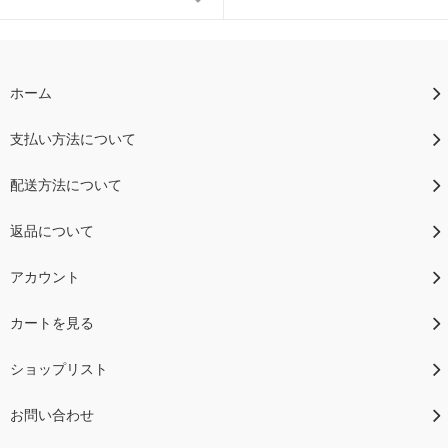
ホーム
支払い方法について
配送方法について
返品について
アカウント
カートを見る
ショップリスト
お問い合わせ