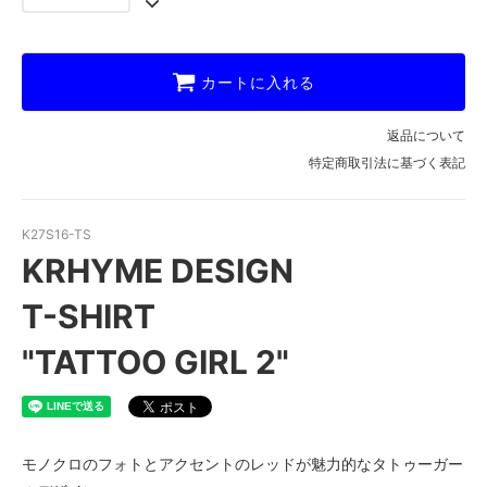
カートに入れる
返品について
特定商取引法に基づく表記
K27S16-TS
KRHYME DESIGN
T-SHIRT
"TATTOO GIRL 2"
モノクロのフォトとアクセントのレッドが魅力的なタトゥーガー