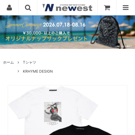
ホーム
Tシャツ
KRHYME DESIGN