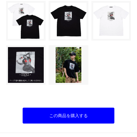
この商品を購入する