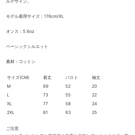
ルデザイン。
モデル着用サイズ：176cm/XL
オンス：5.6oz
ベーシックシルエット
素材：コットン
サイズ(CM)
着丈
バスト
袖丈
M
69
52
20
L
73
55
22
XL
77
58
24
2XL
81
63
25
ご注意