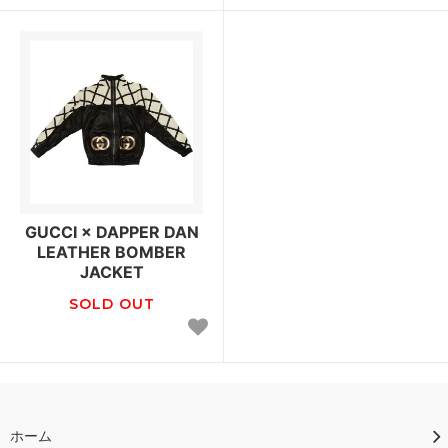
GUCCI × DAPPER DAN
LEATHER BOMBER
JACKET
SOLD OUT
ホーム