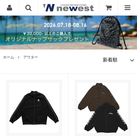
ホーム
アウター