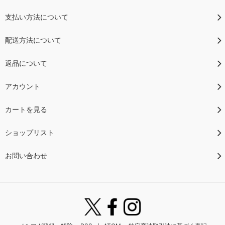
支払い方法について
配送方法について
返品について
アカウント
カートを見る
ショップリスト
お問い合わせ