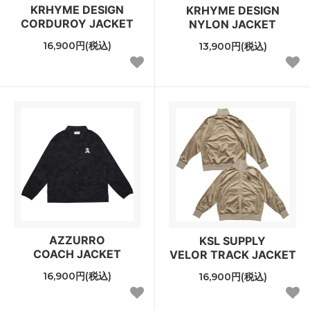
KRHYME DESIGN
KRHYME DESIGN
CORDUROY JACKET
NYLON JACKET
16,900円(税込)
13,900円(税込)
AZZURRO
KSL SUPPLY
COACH JACKET
VELOR TRACK JACKET
16,900円(税込)
16,900円(税込)