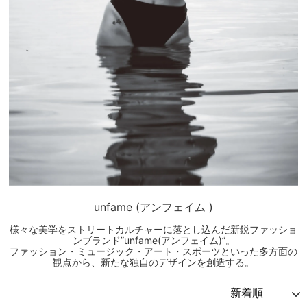
unfame (アンフェイム )
様々な美学をストリートカルチャーに落とし込んだ新鋭ファッショ
ンブランド”unfame(アンフェイム)”。
ファッション・ミュージック・アート・スポーツといった多方面の
観点から、新たな独自のデザインを創造する。