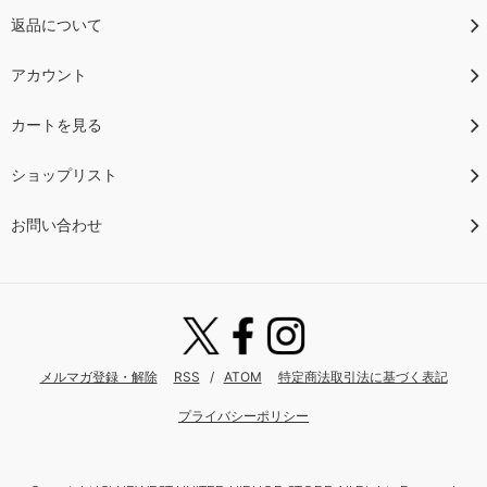
返品について
アカウント
カートを見る
ショップリスト
お問い合わせ
メルマガ登録・解除
RSS
/
ATOM
特定商法取引法に基づく表記
プライバシーポリシー