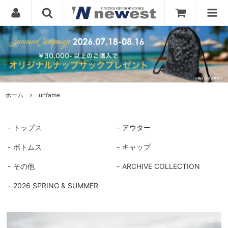
ホーム
unfame
トップス
アウター
ボトムス
キャップ
その他
ARCHIVE COLLECTION
2026 SPRING & SUMMER