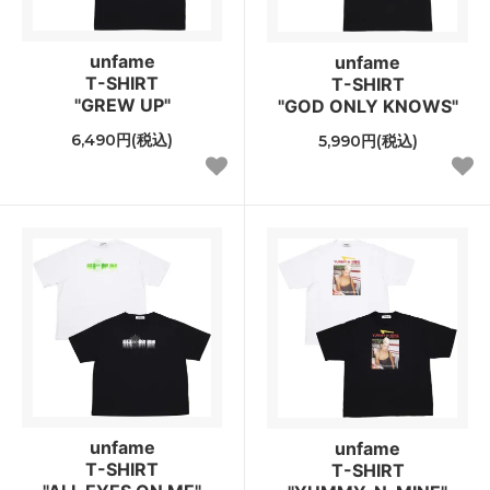
unfame
unfame
T-SHIRT
T-SHIRT
"GREW UP"
"GOD ONLY KNOWS"
6,490円(税込)
5,990円(税込)
unfame
unfame
T-SHIRT
T-SHIRT