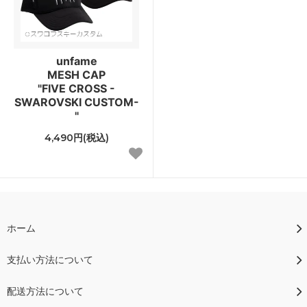
unfame
MESH CAP
"FIVE CROSS -
SWAROVSKI CUSTOM-
"
4,490円(税込)
ホーム
支払い方法について
配送方法について