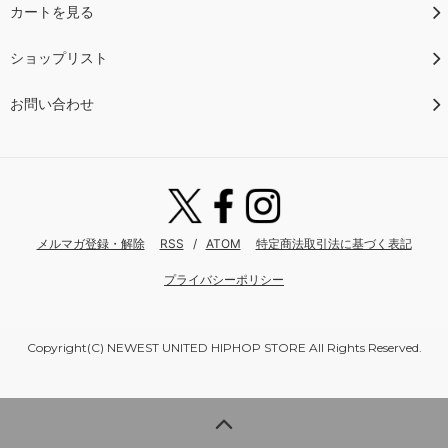
カートを見る
ショップリスト
お問い合わせ
メルマガ登録・解除
RSS
/
ATOM
特定商法取引法に基づく表記
プライバシーポリシー
Copyright(C) NEWEST UNITED HIPHOP STORE All Rights Reserved.