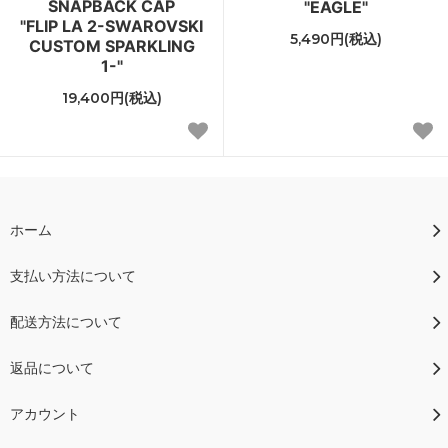
SNAPBACK CAP
"EAGLE"
"FLIP LA 2-SWAROVSKI
5,490円(税込)
CUSTOM SPARKLING
1-"
19,400円(税込)
ホーム
支払い方法について
配送方法について
返品について
アカウント