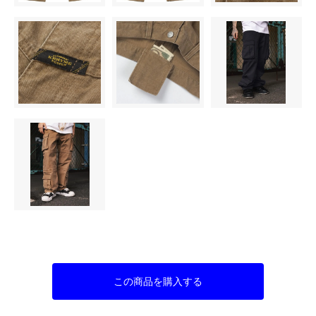
この商品を購入する