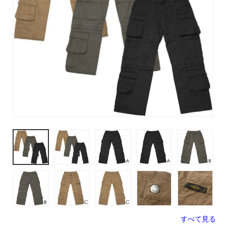
すべて見る