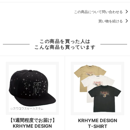
この商品について問い合わせる
買い物を続ける
この商品を買った人は
こんな商品も買っています
【1週間程度でお届け】
KRHYME DESIGN
KRHYME DESIGN
T-SHIRT