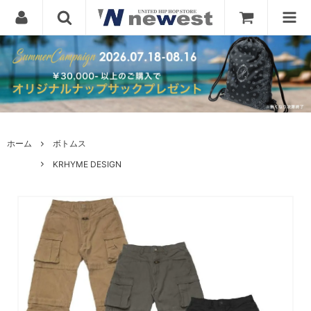
ホーム
ボトムス
KRHYME DESIGN