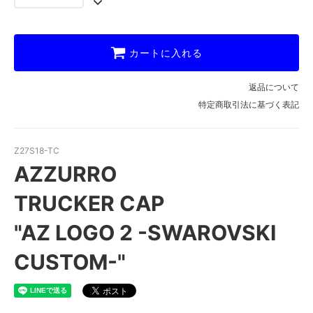
カートに入れる
返品について
特定商取引法に基づく表記
Z27S18-TC
AZZURRO
TRUCKER CAP
"AZ LOGO 2 -SWAROVSKI
CUSTOM-"