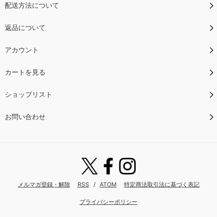
配送方法について
返品について
アカウント
カートを見る
ショップリスト
お問い合わせ
メルマガ登録・解除
RSS
/
ATOM
特定商法取引法に基づく表記
プライバシーポリシー