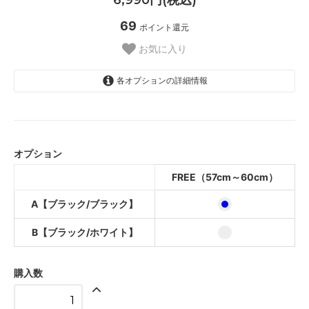
69
ポイント還元
お気に入り
各オプションの詳細情報
A【ブラック/ブラック】
B【ブラック/ホワイト】
オプション
FREE（57cm～60cm）
A【ブラック/ブラック】
B【ブラック/ホワイト】
購入数