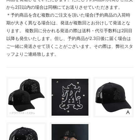
から2日以内の場合は同梱にてお送りさせていただきます。
＊予約商品を含む複数のご注文を頂いた場合(予約商品の入荷時
期が大きく異なる場合)は、発送が複数回とお分けして発送とな
ります。 複数回に分かれる発送の際は送料・代引手数料は2回目
以降も発生いたします。但し、予約商品が2.3日後に届く場合は
ご一緒に発送させて頂くことがございます。その際は、弊社スタ
ッフよりご連絡致します。