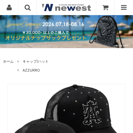
ホーム
キャップ/ハット
AZZURRO