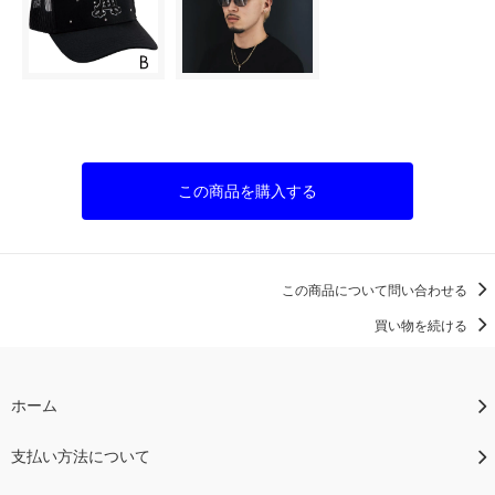
この商品を購入する
この商品について問い合わせる
買い物を続ける
ホーム
支払い方法について