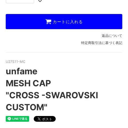
カートに入れる
返品について
特定商取引法に基づく表記
U27S11-MC
unfame
MESH CAP
"CROSS -SWAROVSKI
CUSTOM"