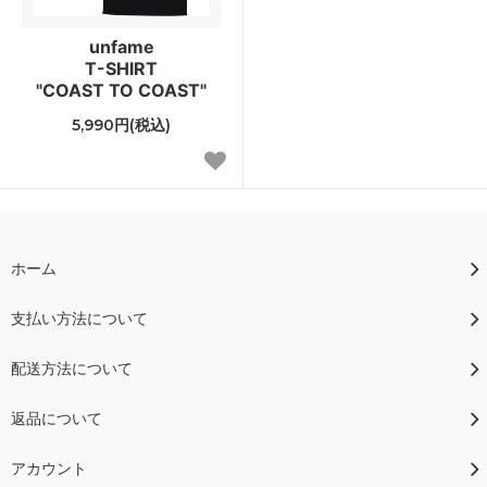
unfame
T-SHIRT
"COAST TO COAST"
5,990円(税込)
ホーム
支払い方法について
配送方法について
返品について
アカウント