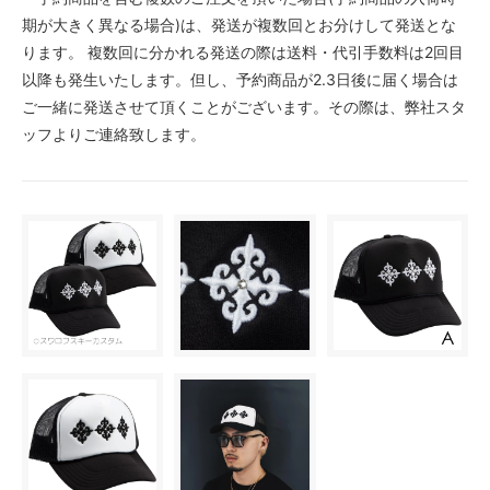
期が大きく異なる場合)は、発送が複数回とお分けして発送とな
ります。 複数回に分かれる発送の際は送料・代引手数料は2回目
以降も発生いたします。但し、予約商品が2.3日後に届く場合は
ご一緒に発送させて頂くことがございます。その際は、弊社スタ
ッフよりご連絡致します。