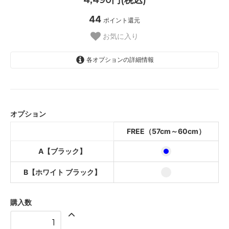
44
ポイント還元
お気に入り
各オプションの詳細情報
A【ブラック】
B【ホワイト ブラック】
オプション
FREE（57cm～60cm）
A【ブラック】
B【ホワイト ブラック】
購入数