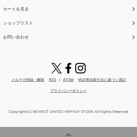
カートを見る
ショップリスト
お問い合わせ
メルマガ登録・解除
RSS
/
ATOM
特定商法取引法に基づく表記
プライバシーポリシー
Copyright(C) NEWEST UNITED HIPHOP STORE All Rights Reserved.