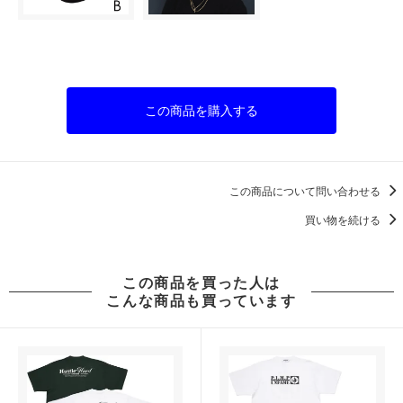
この商品を購入する
この商品について問い合わせる
買い物を続ける
この商品を買った人は
こんな商品も買っています