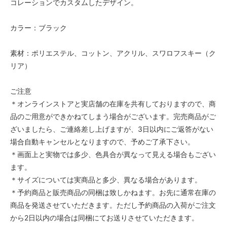
コレーションでカスタムしたデザイン。
カラー：ブラック
素材：ポリエステル、コットン、アクリル、スワロフスキー（ク
リア）
ご注意
＊オンラインストアと実店舗の在庫を共有しておりますので、商
品のご用意ができかねてしまう場合がございます。完売商品がご
ざいましたら、ご連絡差し上げますが、3日以内にご返答がない
場合自動キャンセルとなりますので、予めご了承下さい。
＊画面上と実物では多少、色具合が異なって見える場合もござい
ます。
＊サイズについては実商品と多少、異なる場合があります。
＊予約商品と販売商品の同梱は致しかねます。お先に通常在庫の
商品を発送させていただきます。ただし予約商品の入荷がご注文
から2日以内の場合は同梱にてお送りさせていただきます。