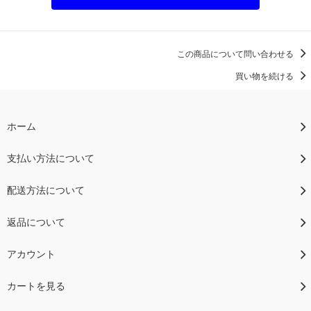
この商品について問い合わせる
買い物を続ける
ホーム
支払い方法について
配送方法について
返品について
アカウント
カートを見る