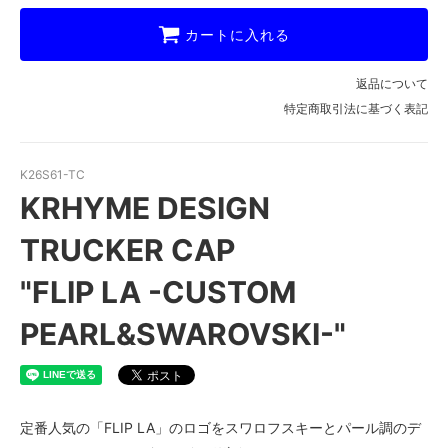
カートに入れる
返品について
特定商取引法に基づく表記
K26S61-TC
KRHYME DESIGN
TRUCKER CAP
"FLIP LA -CUSTOM
PEARL&SWAROVSKI-"
定番人気の「FLIP LA」のロゴをスワロフスキーとパール調のデ