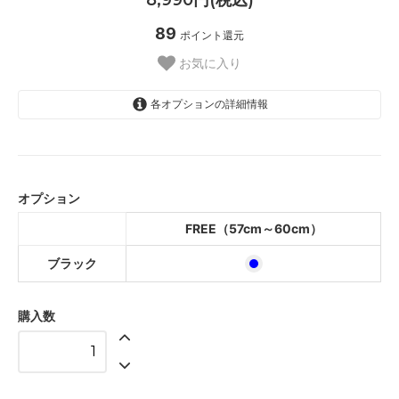
89
ポイント還元
お気に入り
各オプションの詳細情報
ブラック
オプション
FREE（57cm～60cm）
ブラック
購入数