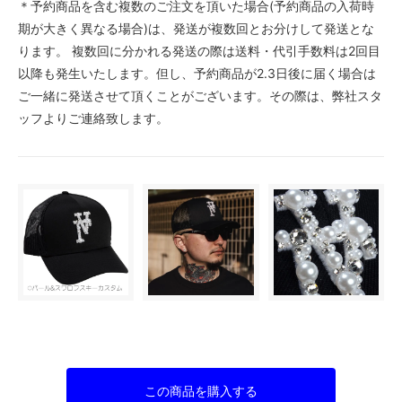
＊予約商品を含む複数のご注文を頂いた場合(予約商品の入荷時
期が大きく異なる場合)は、発送が複数回とお分けして発送とな
ります。 複数回に分かれる発送の際は送料・代引手数料は2回目
以降も発生いたします。但し、予約商品が2.3日後に届く場合は
ご一緒に発送させて頂くことがございます。その際は、弊社スタ
ッフよりご連絡致します。
この商品を購入する