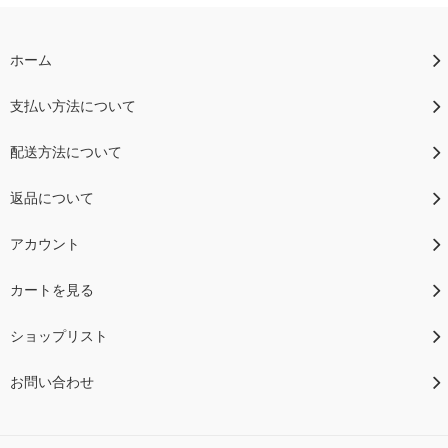
ホーム
支払い方法について
配送方法について
返品について
アカウント
カートを見る
ショップリスト
お問い合わせ