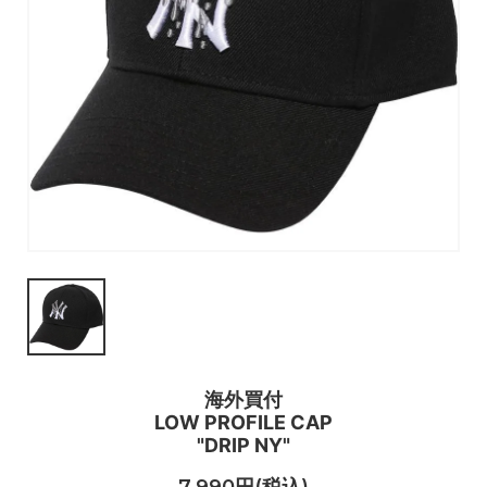
海外買付
LOW PROFILE CAP
"DRIP NY"
7,990円(税込)