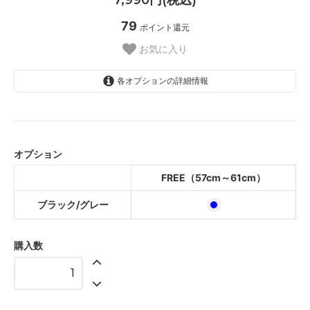
79
ポイント還元
お気に入り
各オプションの詳細情報
ブラック/グレー
オプション
FREE（57cm～61cm）
ブラック/グレー
購入数