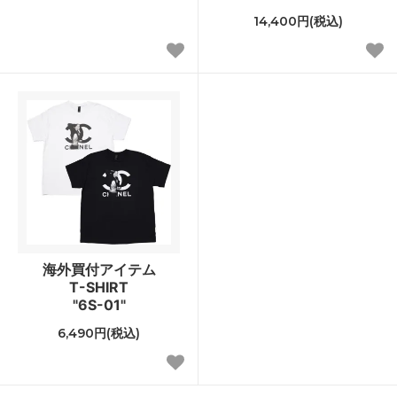
14,400円(税込)
海外買付アイテム
T-SHIRT
"6S-01"
6,490円(税込)