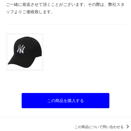
ご一緒に発送させて頂くことがございます。その際は、弊社スタ
ッフよりご連絡致します。
この商品を購入する
この商品について問い合わせる