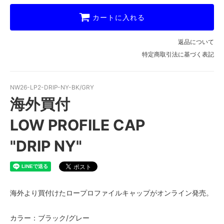
カートに入れる
返品について
特定商取引法に基づく表記
NW26-LP2-DRIP-NY-BK/GRY
海外買付
LOW PROFILE CAP
"DRIP NY"
海外より買付けたロープロファイルキャップがオンライン発売。
カラー：ブラック/グレー