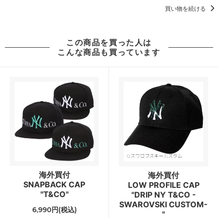
買い物を続ける
この商品を買った人は
こんな商品も買っています
海外買付
海外買付
SNAPBACK CAP
LOW PROFILE CAP
"T&CO"
"DRIP NY T&CO -
SWAROVSKI CUSTOM-
6,990円(税込)
"