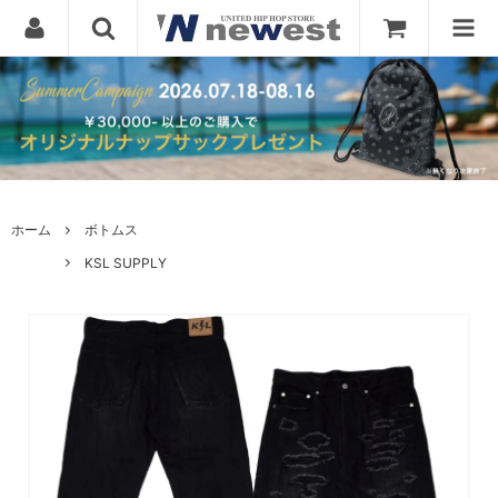
ホーム
ボトムス
KSL SUPPLY