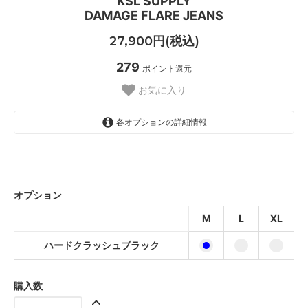
KSL SUPPLY
DAMAGE FLARE JEANS
27,900円(税込)
279
ポイント還元
お気に入り
各オプションの詳細情報
ハードクラッシュブラック
ハードクラッシュブラック
オプション
ハードクラッシュブラック
M
L
XL
ハードクラッシュブラック
購入数