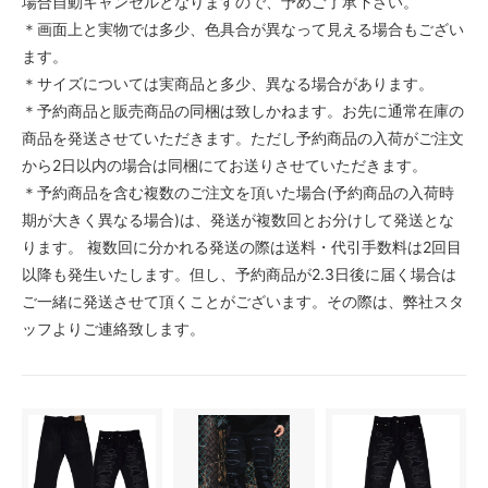
場合自動キャンセルとなりますので、予めご了承下さい。
＊画面上と実物では多少、色具合が異なって見える場合もござい
ます。
＊サイズについては実商品と多少、異なる場合があります。
＊予約商品と販売商品の同梱は致しかねます。お先に通常在庫の
商品を発送させていただきます。ただし予約商品の入荷がご注文
から2日以内の場合は同梱にてお送りさせていただきます。
＊予約商品を含む複数のご注文を頂いた場合(予約商品の入荷時
期が大きく異なる場合)は、発送が複数回とお分けして発送とな
ります。 複数回に分かれる発送の際は送料・代引手数料は2回目
以降も発生いたします。但し、予約商品が2.3日後に届く場合は
ご一緒に発送させて頂くことがございます。その際は、弊社スタ
ッフよりご連絡致します。