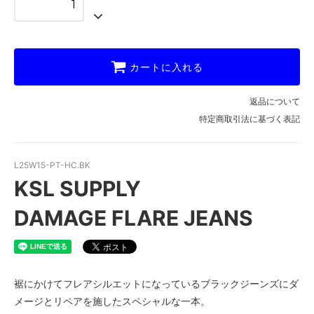
カートに入れる
返品について
特定商取引法に基づく表記
L25W15-PT-HC.BK
KSL SUPPLY
DAMAGE FLARE JEANS
裾にかけてフレアシルエットになっているブラックジーンズにダ
メージとリペアを施したスペシャルな一本。