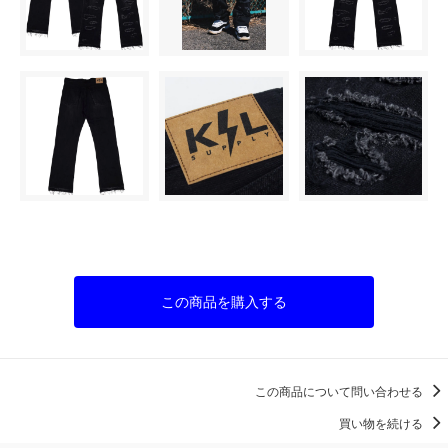
この商品を購入する
この商品について問い合わせる
買い物を続ける