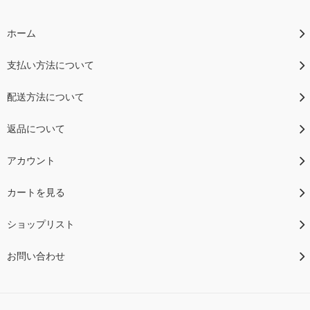
ホーム
支払い方法について
配送方法について
返品について
アカウント
カートを見る
ショップリスト
お問い合わせ