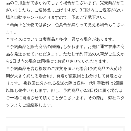
品のご用意ができかねてしまう場合がございます。完売商品がご
ざいましたら、ご連絡差し上げますが、3日以内にご返答がない
場合自動キャンセルとりますので、予めご了承下さい。
＊画面上と実物では多少、色具合が異なって見える場合もござい
ます。
＊サイズについては実商品と多少、異なる場合があります。
＊予約商品と販売商品の同梱はしかねます。お先に通常在庫の商
品を発送させていただきます。ただし予約商品の入荷がご注文か
ら2日以内の場合は同梱にてお送りさせていただきます。
＊予約商品を含む複数のご注文を頂いた場合(予約商品の入荷時
期が大きく異なる場合)は、発送が複数回とお分けして発送とな
ります。 複数回に分かれる発送の際は送料・代引手数料は2回目
以降も発生いたします。但し、予約商品が2.3日後に届く場合は
ご一緒に発送させて頂くことがございます。その際は、弊社スタ
ッフよりご連絡致します。