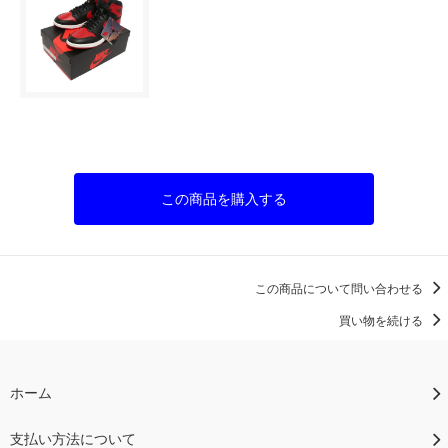
この商品を購入する
この商品について問い合わせる
買い物を続ける
ホーム
支払い方法について