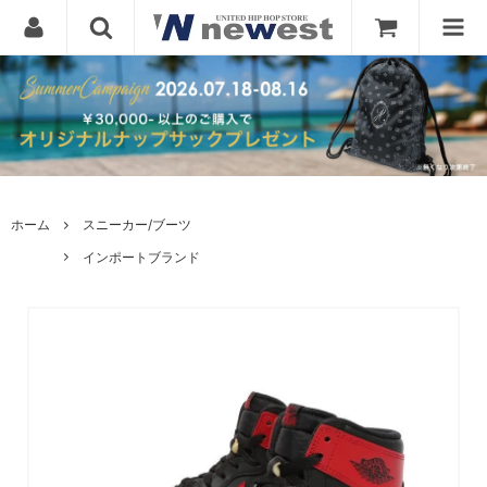
ホーム
スニーカー/ブーツ
インポートブランド