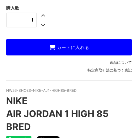
購入数
カートに入れる
返品について
特定商取引法に基づく表記
NW26-SHOES-NIKE-AJ1-HIGH85-BRED
NIKE
AIR JORDAN 1 HIGH 85
BRED