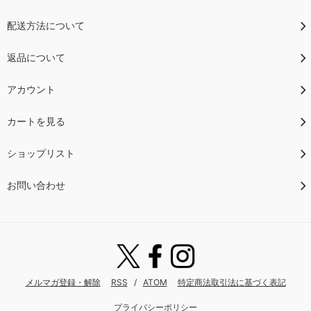
配送方法について
返品について
アカウント
カートを見る
ショップリスト
お問い合わせ
メルマガ登録・解除
RSS
/
ATOM
特定商法取引法に基づく表記
プライバシーポリシー