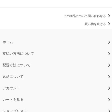
この商品について問い合わせる
買い物を続ける
ホーム
支払い方法について
配送方法について
返品について
アカウント
カートを見る
ショップリスト