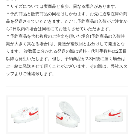
＊サイズについては実商品と多少、異なる場合があります。
＊予約商品と販売商品の同梱はしかねます。お先に通常在庫の商
品を発送させていただきます。ただし予約商品の入荷がご注文か
ら2日以内の場合は同梱にてお送りさせていただきます。
＊予約商品を含む複数のご注文を頂いた場合(予約商品の入荷時
期が大きく異なる場合)は、発送が複数回とお分けして発送とな
ります。 複数回に分かれる発送の際は送料・代引手数料は2回目
以降も発生いたします。但し、予約商品が2.3日後に届く場合は
ご一緒に発送させて頂くことがございます。その際は、弊社スタ
ッフよりご連絡致します。