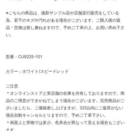
※こちらの商品は、撮影サンプル品や店舗並行販売をしている
為、若干のキズや汚れがある場合がございます。ご購入後の返
品・交換は致し兼ねますので、予めご了承の上、お買い求め下さ
い。
型番：CU9225-101
カラー：ホワイト/スピードレッド
ご注意
＊オンラインストアと実店舗の在庫を共有しておりますので、商
品のご用意ができかねてしまう場合がございます。完売商品がご
ざいましたら、ご連絡差し上げますが、3日以内にご返答がない
場合自動キャンセルとりますので、予めご了承下さい。
＊画面上と実物では多少、色具合が異なって見える場合もござい
ます。