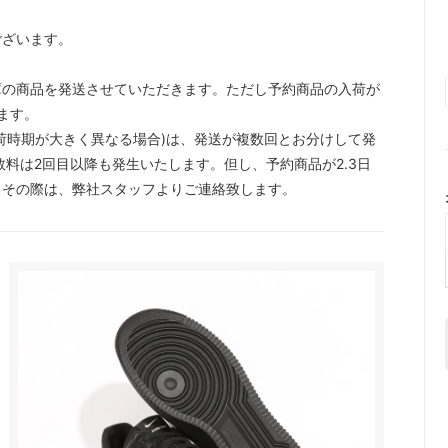
ございます。
。
庫の商品を発送させていただきます。ただし予約商品の入荷が
ます。
荷時期が大きく異なる場合)は、発送が複数回とお分けして発
料は2回目以降も発生いたします。但し、予約商品が2.3日
。その際は、弊社スタッフよりご連絡致します。