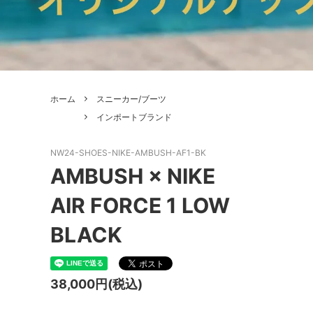
ホーム
スニーカー/ブーツ
インポートブランド
NW24-SHOES-NIKE-AMBUSH-AF1-BK
AMBUSH × NIKE
AIR FORCE 1 LOW
BLACK
38,000円(税込)