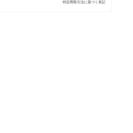
特定商取引法に基づく表記