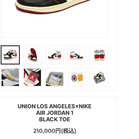
UNION LOS ANGELES×NIKE
AIR JORDAN 1
BLACK TOE
210,000円(税込)