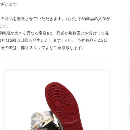
ございます。
。
庫の商品を発送させていただきます。ただし予約商品の入荷が
ます。
荷時期が大きく異なる場合)は、発送が複数回とお分けして発
料は2回目以降も発生いたします。但し、予約商品が2.3日
。その際は、弊社スタッフよりご連絡致します。