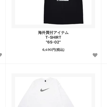
海外買付アイテム
T-SHIRT
"6S-02"
6,490円(税込)