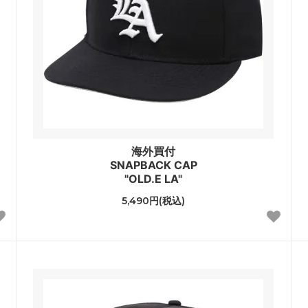
海外買付
SNAPBACK CAP
"OLD.E LA"
5,490円(税込)