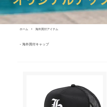
ホーム
海外買付アイテム
海外買付キャップ