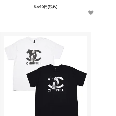
6,490円(税込)