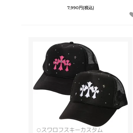
7,990円(税込)