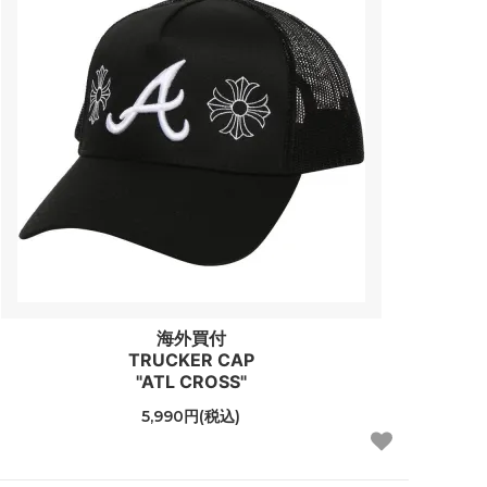
海外買付
TRUCKER CAP
"ATL CROSS"
5,990円(税込)