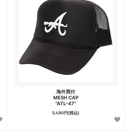
海外買付
MESH CAP
"ATL-47"
5,490円(税込)