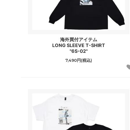
海外買付アイテム
LONG SLEEVE T-SHIRT
"6S-02"
7,490円(税込)