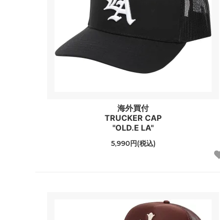
海外買付
TRUCKER CAP
"OLD.E LA"
5,990円(税込)