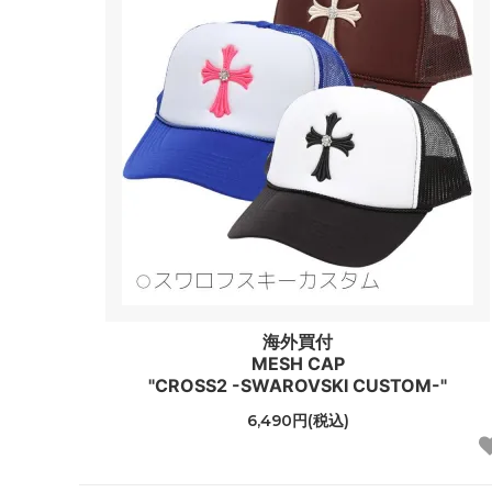
海外買付
MESH CAP
"CROSS2 -SWAROVSKI CUSTOM-"
6,490円(税込)