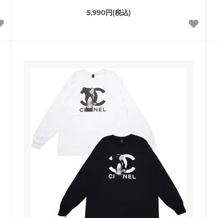
5,990円(税込)