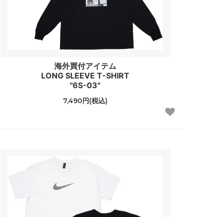
海外買付アイテム
LONG SLEEVE T-SHIRT
"6S-03"
7,490円(税込)