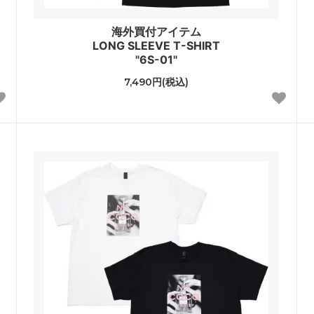
海外買付アイテム
LONG SLEEVE T-SHIRT
"6S-01"
7,490円(税込)