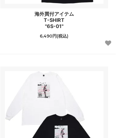
海外買付アイテム
T-SHIRT
"6S-01"
6,490円(税込)